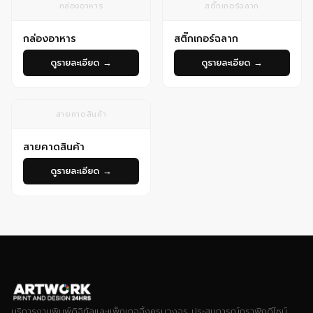
กล่องอาหาร
สติ๊กเกอร์ฉลาก
กล่องอาหาร
สติ๊กเกอร์ฉลาก
ดูรายละเอียด →
ดูรายละเอียด →
สายคาดสินค้า
สายคาดสินค้า
ดูรายละเอียด →
บริการงานพิมพ์ดิจิทัลและแพ็กเกจจิ้งครบวงจร ประสบการณ์กราฟิกดีไซน์