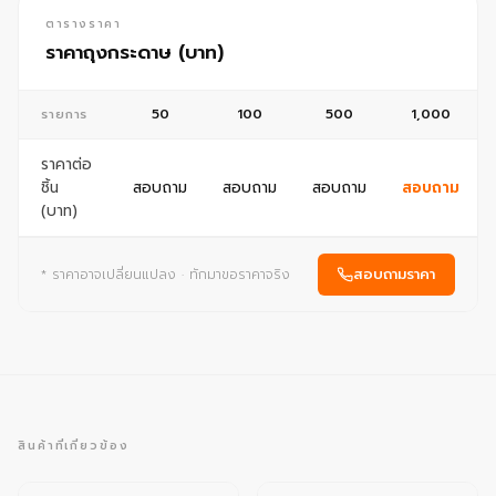
ตารางราคา
ราคาถุงกระดาษ (บาท)
50
100
500
1,000
รายการ
ราคาต่อ
ชิ้น
สอบถาม
สอบถาม
สอบถาม
สอบถาม
(บาท)
สอบถามราคา
* ราคาอาจเปลี่ยนแปลง · ทักมาขอราคาจริง
สินค้าที่เกี่ยวข้อง