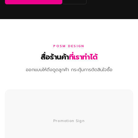
POSM DESIGN
สื่อร้านค้า
ที่เราทำได้
ออกแบบให้ดึงดูดลูกค้า กระตุ้นการตัดสินใจซื้อ
Promotion Sign