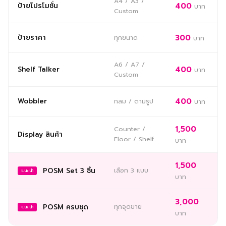
A4 / A3 /
ป้ายโปรโมชั่น
400
บาท
Custom
ป้ายราคา
300
ทุกขนาด
บาท
A6 / A7 /
Shelf Talker
400
บาท
Custom
Wobbler
400
กลม / ตามรูป
บาท
1,500
Counter /
Display สินค้า
Floor / Shelf
บาท
1,500
POSM Set 3 ชิ้น
เลือก 3 แบบ
แนะนำ
บาท
3,000
POSM ครบชุด
ทุกจุดขาย
แนะนำ
บาท