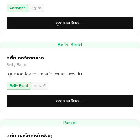
ฟอยล์ทอง
หรูหรา
ดูรายละเอียด →
Belly Band
สติ๊กเกอร์สายคาด
Belly Band
สายคาดกล่อง ถุง ปิดผนึก เพิ่มความพรีเมียม
Belly Band
แบรนด์
ดูรายละเอียด →
Parcel
สติ๊กเกอร์ติดหน้าพัสดุ