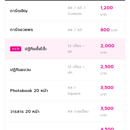
1,200
A6 / A5 /
การ์ดเชิญ
Custom
บาท
การ์ดอวยพร
600
A6 / A5
บาท
2,000
12 เดือน +
ปฏิทินตั้งโต๊ะ
แนะนำ
ปก
บาท
2,500
12 เดือน +
ปฏิทินแขวน
ปก
บาท
3,500
A4 /
Photobook 20 หน้า
Square
บาท
3,500
วารสาร 20 หน้า
A4 รายเดือน
บาท
4,500