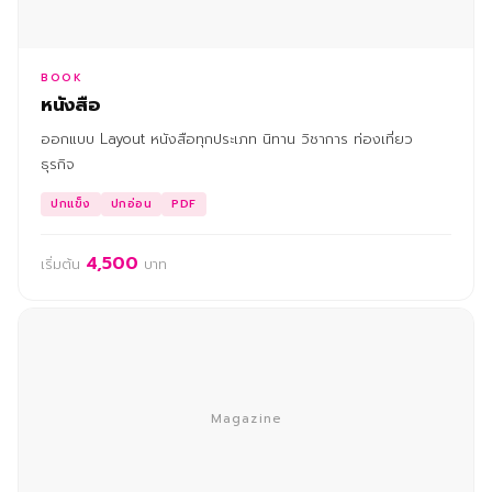
BOOK
หนังสือ
ออกแบบ Layout หนังสือทุกประเภท นิทาน วิชาการ ท่องเที่ยว
ธุรกิจ
ปกแข็ง
ปกอ่อน
PDF
4,500
เริ่มต้น
บาท
Magazine