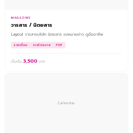
MAGAZINE
วารสาร / นิตยสาร
Layout วารสารบริษัท นิตยสาร จดหมายข่าว ดูมืออาชีพ
รายเดือน
รายไตรมาส
PDF
3,500
เริ่มต้น
บาท
Calendar