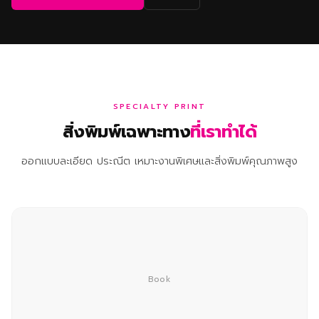
SPECIALTY PRINT
สิ่งพิมพ์เฉพาะทาง
ที่เราทำได้
ออกแบบละเอียด ประณีต เหมาะงานพิเศษและสิ่งพิมพ์คุณภาพสูง
Book