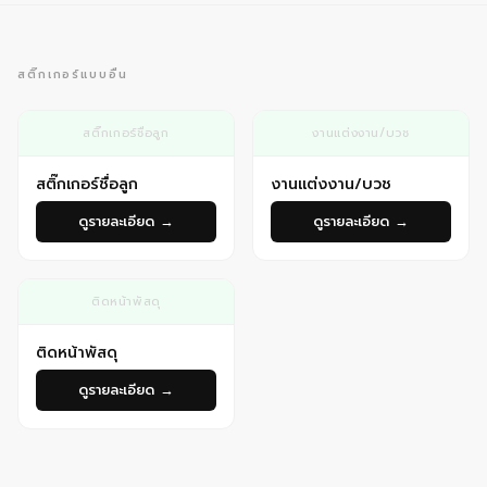
สติ๊กเกอร์แบบอื่น
สติ๊กเกอร์ชื่อลูก
งานแต่งงาน/บวช
สติ๊กเกอร์ชื่อลูก
งานแต่งงาน/บวช
ดูรายละเอียด →
ดูรายละเอียด →
ติดหน้าพัสดุ
ติดหน้าพัสดุ
ดูรายละเอียด →