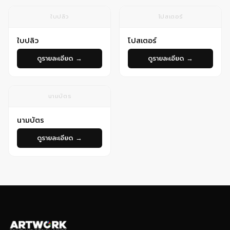
ใบปลิว
โปสเตอร์
ใบปลิว
โปสเตอร์
ดูรายละเอียด →
ดูรายละเอียด →
นามบัตร
นามบัตร
ดูรายละเอียด →