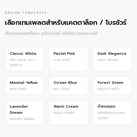
DESIGN TEMPLATES
เลือกเทมเพลตสำหรับแคตตาล็อก / โบรชัวร์
เลือกเทมเพลตที่ชอบ แล้วส่งไฟล์ หรือให้เราออกแบบให้
ยอดนิยม
ฮิต
Premium
Classic White
Pastel Pink
Dark Elegance
เรียบ สะอาด เหมาะ
หวาน น่ารัก
หรูหรา โดดเด่น
ทุกโอกาส
Minimal Yellow
Ocean Blue
Forest Green
สดใส มีพลัง
สงบ มั่นคง
ธรรมชาติ สดชื่น
Custom
Lavender
Warm Cream
กำหนดเอง
Dream
อบอุ่น คลาสสิก
ส่งไฟล์ออกแบบของ
คุณเอง
โรแมนติก อ่อนโยน