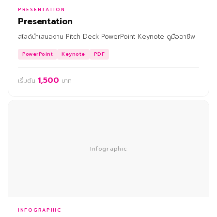
PRESENTATION
Presentation
สไลด์นำเสนองาน Pitch Deck PowerPoint Keynote ดูมืออาชีพ
PowerPoint
Keynote
PDF
1,500
เริ่มต้น
บาท
Infographic
INFOGRAPHIC