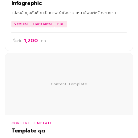
Infographic
แปลงข้อมูลซับซ้อนเป็นภาพเข้าใจง่าย เหมาะโพสต์หรือรายงาน
Vertical
Horizontal
PDF
1,200
เริ่มต้น
บาท
Content Template
CONTENT TEMPLATE
Template ชุด