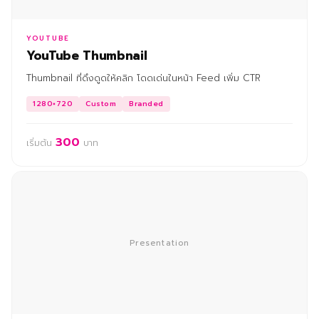
YOUTUBE
YouTube Thumbnail
Thumbnail ที่ดึงดูดให้คลิก โดดเด่นในหน้า Feed เพิ่ม CTR
1280×720
Custom
Branded
300
เริ่มต้น
บาท
Presentation