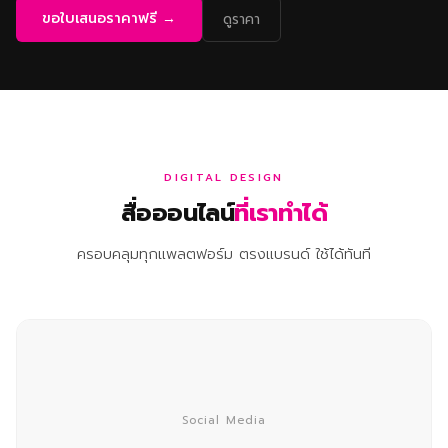
ขอใบเสนอราคาฟรี →
ดูราคา
DIGITAL DESIGN
สื่อออนไลน์
ที่เราทำได้
ครอบคลุมทุกแพลตฟอร์ม ตรงแบรนด์ ใช้ได้ทันที
Social Media