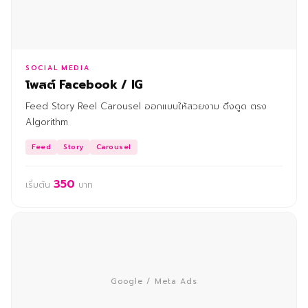
SOCIAL MEDIA
โพสต์ Facebook / IG
Feed Story Reel Carousel ออกแบบให้สวยงาม ดึงดูด ตรง
Algorithm
Feed
Story
Carousel
350
เริ่มต้น
บาท
Google / Meta Ads