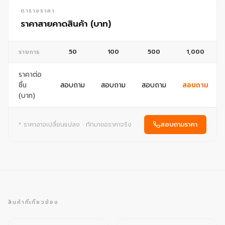
ตารางราคา
ราคาสายคาดสินค้า (บาท)
50
100
500
1,000
รายการ
ราคาต่อ
ชิ้น
สอบถาม
สอบถาม
สอบถาม
สอบถาม
(บาท)
สอบถามราคา
* ราคาอาจเปลี่ยนแปลง · ทักมาขอราคาจริง
สินค้าที่เกี่ยวข้อง