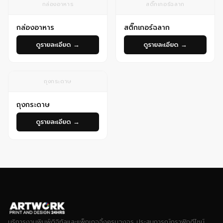
กล่องอาหาร
สติ๊กเกอร์ฉลาก
กล่องอาหาร
สติ๊กเกอร์ฉลาก
ดูรายละเอียด →
ดูรายละเอียด →
ถุงกระดาษ
ถุงกระดาษ
ดูรายละเอียด →
บริการงานพิมพ์ดิจิทัลและแพ็กเกจจิ้งครบวงจร ประสบการณ์กราฟิกดีไซน์